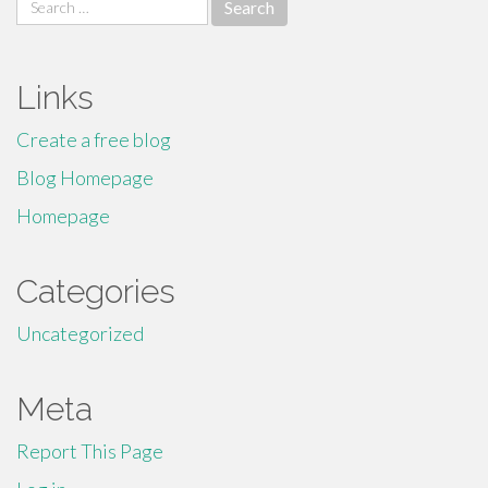
Search
for:
Links
Create a free blog
Blog Homepage
Homepage
Categories
Uncategorized
Meta
Report This Page